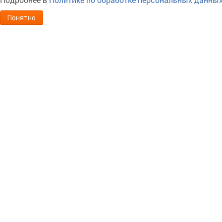
Понятно