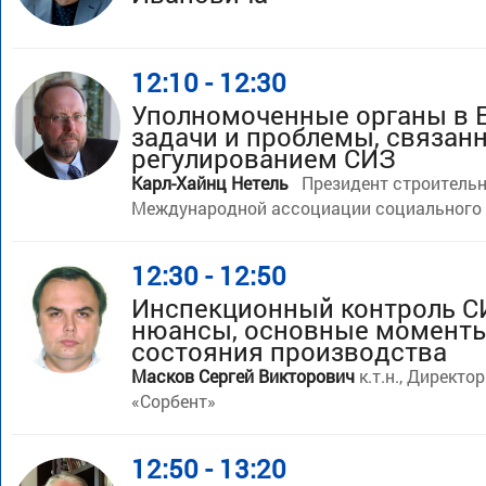
12:10 - 12:30
Уполномоченные органы в Е
задачи и проблемы, связан
регулированием СИЗ
Карл-Хайнц Нетель
Президент строительн
Международной ассоциации социального 
12:30 - 12:50
Инспекционный контроль С
нюансы, основные моменты
состояния производства
Масков Сергей Викторович
к.т.н., Директо
«Сорбент»
12:50 - 13:20