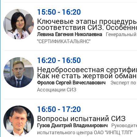
15:50 - 16:20
Ключевые этапы процедуры
соответствия СИЗ. Особенн
Левина Евгения Николаевна
Генеральный
"СЕРТИФИКАТ-АЛЬЯНС"
16:20 - 16:50
Недобросовестная сертифи
Как не стать жертвой обман
Фролов Сергей Вячеславович
Эксперт по
Ассоциации СИЗ
16:50 - 17:20
Вопросы испытаний СИЗ
Гузов Дмитрий Владимирович
Руководит
испытательного центра ОАО "ИНПЦ ТЛП"