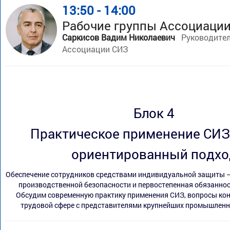
13:50 - 14:00
Рабочие группы Ассоциаци
Саркисов Вадим Николаевич
Руководител
Ассоциации СИЗ
Блок 4
Практическое применение СИЗ 
ориентированный подхо
Обеспечение сотрудников средствами индивидуальной защиты 
производственной безопасности и первостепенная обязаннос
Обсудим современную практику применения СИЗ, вопросы кон
трудовой сфере с представителями крупнейших промышленн