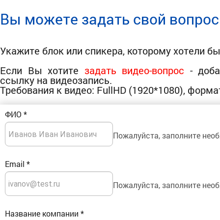
Вы можете задать свой вопрос
Укажите блок или спикера, которому хотели бы
Если Вы хотите
задать видео-вопрос
- доба
ссылку на видеозапись.
Требования к видео: FullHD (1920*1080), форма
ФИО
*
Пожалуйста, заполните необ
Email
*
Пожалуйста, заполните необ
Название компании
*