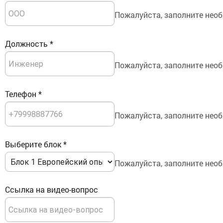
Пожалуйста, заполните необ
Должность
*
Пожалуйста, заполните необ
Телефон
*
Пожалуйста, заполните необ
Выберите блок
*
Пожалуйста, заполните необ
Ссылка на видео-вопрос