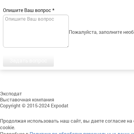
Опишите Ваш вопрос
*
Пожалуйста, заполните необ
Задать вопрос
Эксподат
Выставочная компания
Copyright © 2015-2024 Expodat
Продолжая использовать наш сайт, вы даете согласие на
cookie.
Подробнее в
Политике по обработке персональных данны