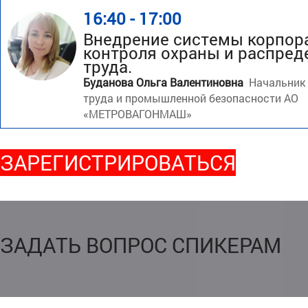
16:40 - 17:00
Внедрение системы корпор
контроля охраны и распред
труда.
Буданова Ольга Валентиновна
Начальник
труда и промышленной безопасности АО
«МЕТРОВАГОНМАШ»
ЗАРЕГИСТРИРОВАТЬСЯ
ЗАДАТЬ ВОПРОС СПИКЕРАМ