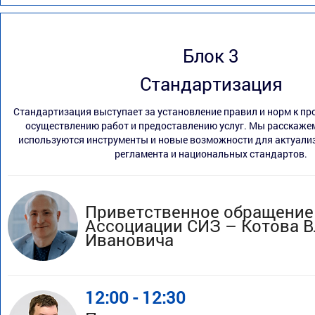
Блок 3
Стандартизация
Стандартизация выступает за установление правил и норм к пр
осуществлению работ и предоставлению услуг. Мы расскажем
используются инструменты и новые возможности для актуали
регламента и национальных стандартов.
Приветственное обращение
Ассоциации СИЗ – Котова 
Ивановича
12:00 - 12:30