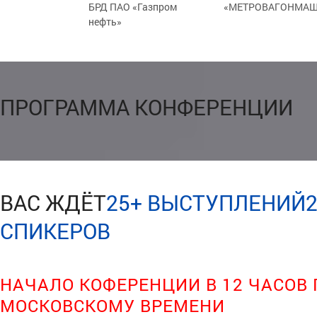
БРД ПАО «Газпром
«МЕТРОВАГОНМАШ
нефть»
ПРОГРАММА КОНФЕРЕНЦИИ
ВАС ЖДЁТ
25+ ВЫСТУПЛЕНИЙ
СПИКЕРОВ
НАЧАЛО КОФЕРЕНЦИИ В 12 ЧАСОВ 
МОСКОВСКОМУ ВРЕМЕНИ