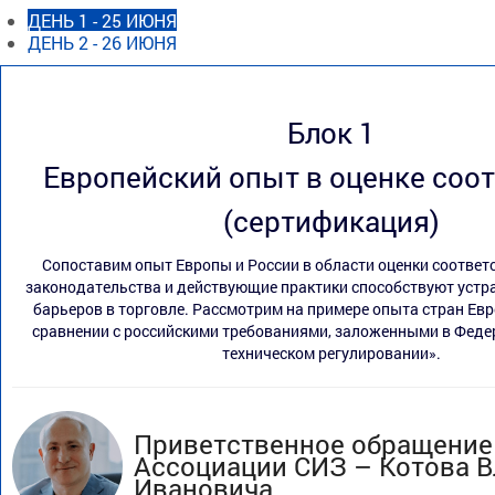
ДЕНЬ 1 - 25 ИЮНЯ
ДЕНЬ 2 - 26 ИЮНЯ
Блок 1
Европейский опыт в оценке соо
(сертификация)
Сопоставим опыт Европы и России в области оценки соответ
законодательства и действующие практики способствуют устр
барьеров в торговле. Рассмотрим на примере опыта стран Евр
сравнении с российскими требованиями, заложенными в Феде
техническом регулировании».
Приветственное обращение
Ассоциации СИЗ – Котова 
Ивановича