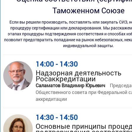
Таможенном Союзе
Если вы решили производить, поставлять или закупать СИЗ, 
процедуру сертификации или декларирования. Мы расскажем
этапах процедуры подтверждения соответствия и способах из
позволит предотвратить попадание на рынок небезопасных, нек
индивидуальной защиты.
14:00 - 14:30
Надзорная деятельность
Росаккредитации
Саламатов Владимир Юрьевич
Председа
Общественного совета при Федеральной с
аккредитации
14:30 - 14:50
Основные принципы процед