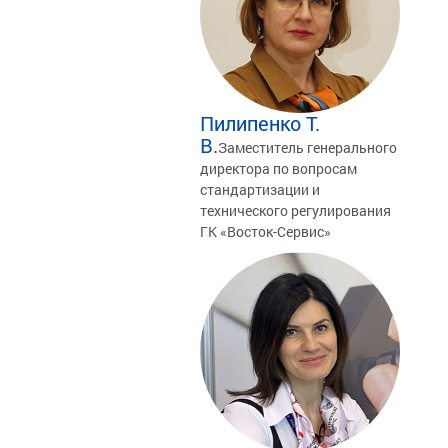
Пилипенко Т.
В.
Заместитель генерального
директора по вопросам
стандартизации и
технического регулирования
ГК «Восток-Сервис»