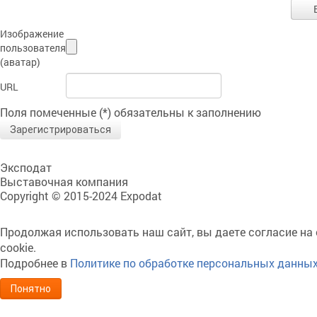
Изображение
пользователя
(аватар)
URL
Поля помеченные (*) обязательны к заполнению
Зарегистрироваться
Эксподат
Выставочная компания
Copyright © 2015-2024 Expodat
Продолжая использовать наш сайт, вы даете согласие на
cookie.
Подробнее в
Политике по обработке персональных данны
Понятно